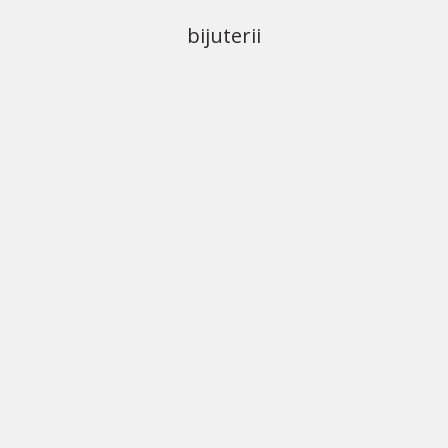
bijuterii