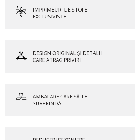
IMPRIMEURI DE STOFE
EXCLUSIVISTE
DESIGN ORIGINAL ȘI DETALII
CARE ATRAG PRIVIRI
AMBALARE CARE SĂ TE
SURPRINDĂ