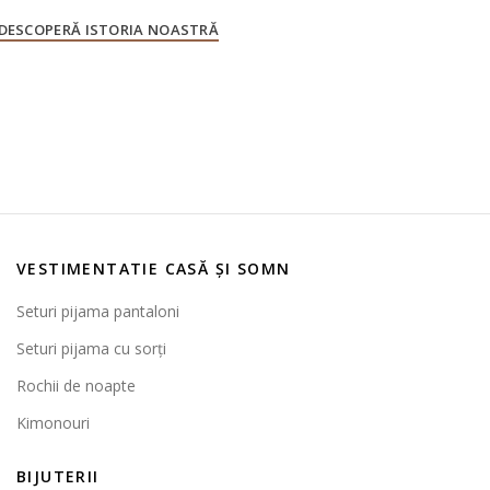
DESCOPERĂ ISTORIA NOASTRĂ
VESTIMENTATIE CASĂ ȘI SOMN
Seturi pijama pantaloni
Seturi pijama cu sorți
Rochii de noapte
Kimonouri
BIJUTERII