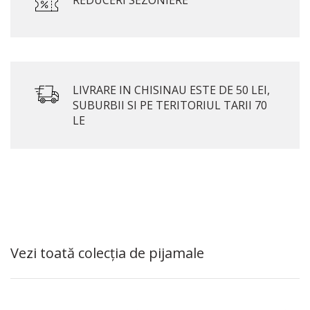
REDUCERI SEZONIERE
LIVRARE IN CHISINAU ESTE DE 50 LEI,
SUBURBII SI PE TERITORIUL TARII 70
LE
Vezi toată colecția de pijamale