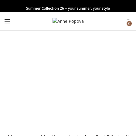
Summer Collection 26 – your summer, your style
0