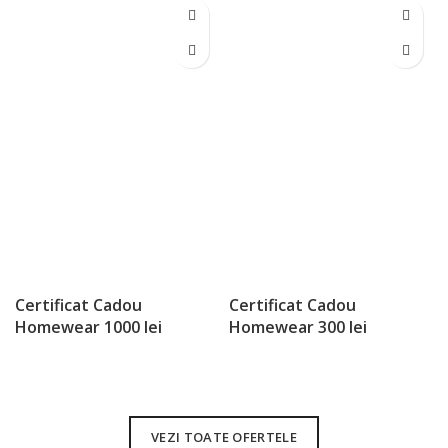
Certificat Cadou
Certificat Cadou
Homewear 1000 lei
Homewear 300 lei
VEZI TOATE OFERTELE