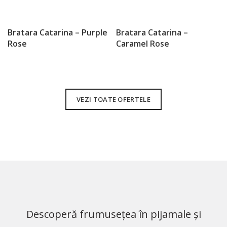
Bratara Catarina – Purple
Bratara Catarina –
Rose
Caramel Rose
VEZI TOATE OFERTELE
Descoperă frumusețea în pijamale și