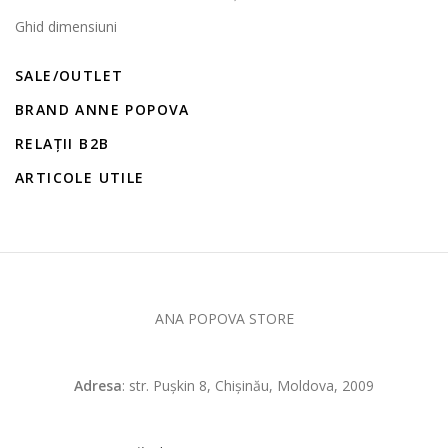
Ghid dimensiuni
SALE/OUTLET
BRAND ANNE POPOVA
RELAȚII B2B
ARTICOLE UTILE
ANA POPOVA STORE
Adresa
: str. Pușkin 8, Chișinău, Moldova, 2009