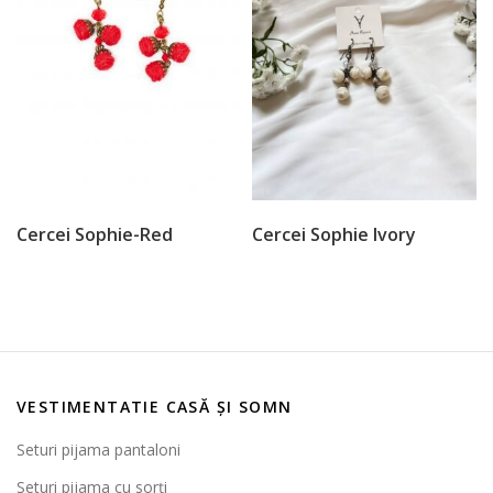
Cercei Sophie-Red
Cercei Sophie Ivory
VESTIMENTATIE CASĂ ȘI SOMN
Seturi pijama pantaloni
Seturi pijama cu sorți