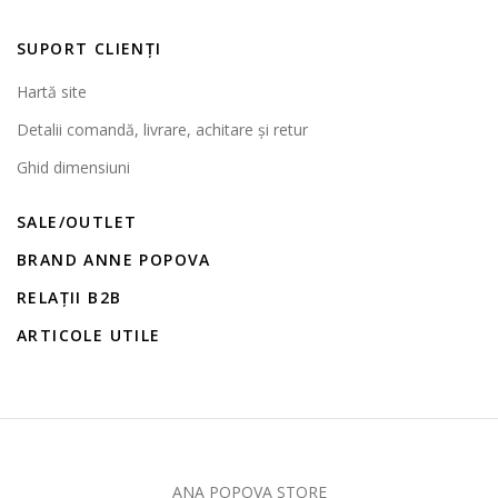
SUPORT CLIENȚI
Hartă site
Detalii comandă, livrare, achitare și retur
Ghid dimensiuni
SALE/OUTLET
BRAND ANNE POPOVA
RELAȚII B2B
ARTICOLE UTILE
ANA POPOVA STORE