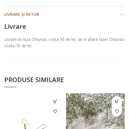
LIVRARE ȘI RETUR
Livrare
Livrare in raza Chișinău costa 50 de lei, iar in afara razei Chișinău
costa 70 de lei
PRODUSE SIMILARE