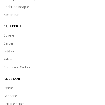
Rochii de noapte
Kimonouri
BIJUTERII
Coliere
Cercei
Brățări
Seturi
Certificate Cadou
ACCESORII
Eșarfe
Bandane
Seturi elastice