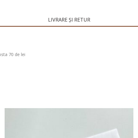
LIVRARE ȘI RETUR
osta 70 de lei